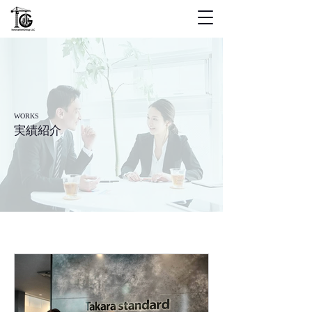
WORKS
実績紹介