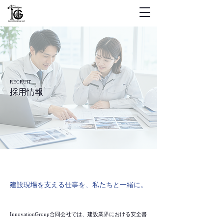
RECRUIT
採用情報
建設現場を支える仕事を、私たちと一緒に。
InnovationGroup合同会社では、建設業界における安全書