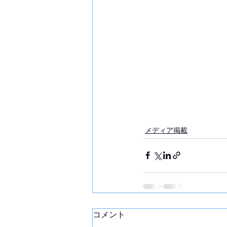
メディア掲載
コメント