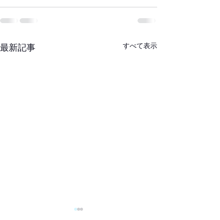
すべて表示
最新記事