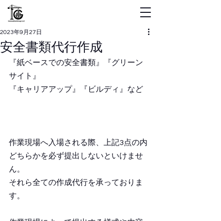
2023年9月27日
安全書類代行作成
『紙ベースでの安全書類』『グリーン
サイト』
『キャリアアップ』『ビルディ』など
作業現場へ入場される際、上記3点の内
どちらかを必ず提出しないといけませ
ん。
それら全ての作成代行を承っておりま
す。