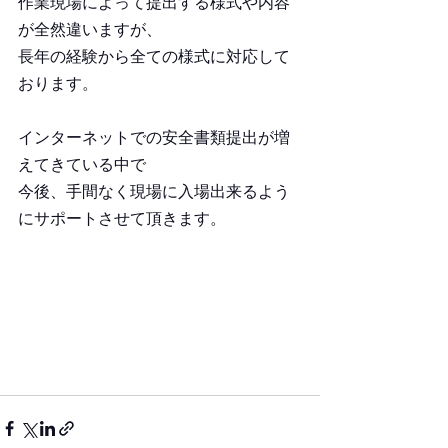
作業現場によって提出する様式や内容
が全然違いますが、
長年の経験から全ての様式に対応して
おります。
インターネットでの安全書類提出が増
えてきている中で
​今後、手間なく現場に入場出来るよう
にサポートさせて頂きます。